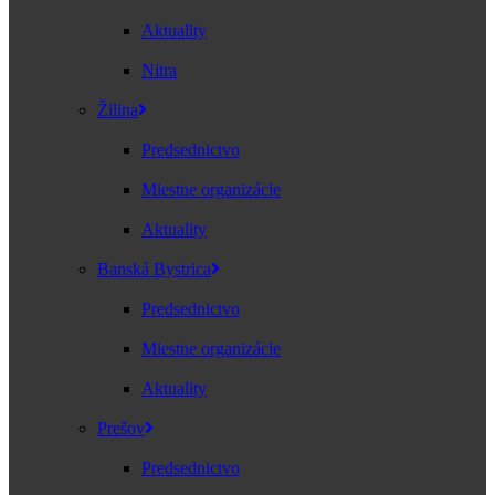
Aktuality
Nitra
Žilina
Predsednictvo
Miestne organizácie
Aktuality
Banská Bystrica
Predsednictvo
Miestne organizácie
Aktuality
Prešov
Predsednictvo