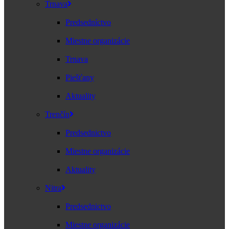
Trnava
Predsedníctvo
Miestne organizácie
Trnava
Piešťany
Aktuality
Trenčín
Predsednictvo
Miestne organizácie
Aktuality
Nitra
Predsednictvo
Miestne organizácie