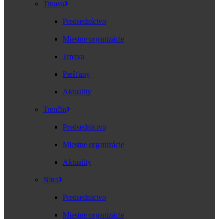
Trnava
Predsedníctvo
Miestne organizácie
Trnava
Piešťany
Aktuality
Trenčín
Predsednictvo
Miestne organizácie
Aktuality
Nitra
Predsednictvo
Miestne organizácie