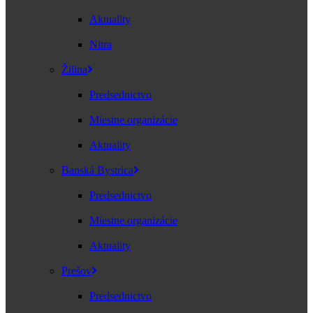
Aktuality
Nitra
Žilina
Predsednictvo
Miestne organizácie
Aktuality
Banská Bystrica
Predsednictvo
Miestne organizácie
Aktuality
Prešov
Predsednictvo