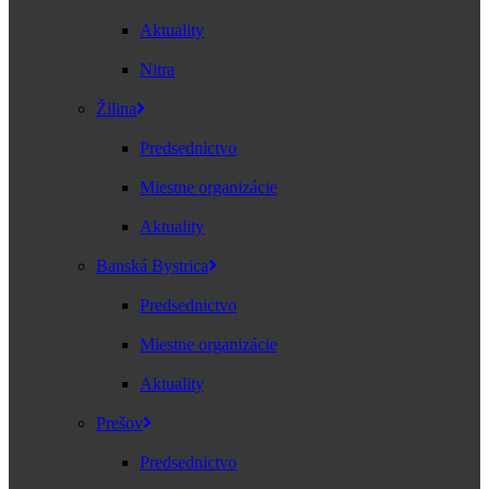
Aktuality
Nitra
Žilina
Predsednictvo
Miestne organizácie
Aktuality
Banská Bystrica
Predsednictvo
Miestne organizácie
Aktuality
Prešov
Predsednictvo