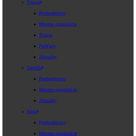
Trnava
Predsedníctvo
Miestne organizácie
Trnava
Piešťany
Aktuality
Trenčín
Predsednictvo
Miestne organizácie
Aktuality
Nitra
Predsednictvo
Miestne organizácie