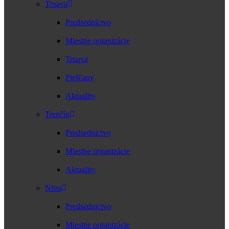
Trnava
Predsedníctvo
Miestne organizácie
Trnava
Piešťany
Aktuality
Trenčín
Predsednictvo
Miestne organizácie
Aktuality
Nitra
Predsednictvo
Miestne organizácie